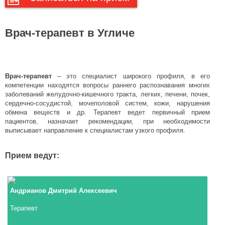
Врач-терапевт в Угличе
Врач-терапевт
– это специалист широкого профиля, в его
компетенции находятся вопросы раннего распознавания многих
заболеваний желудочно-кишечного тракта, легких, печени, почек,
сердечно-сосудистой, мочеполовой систем, кожи, нарушения
обмена веществ и др. Терапевт ведет первичный прием
пациентов, назначает рекомендации, при необходимости
выписывает направление к специалистам узкого профиля.
Прием ведут:
Андрианов Дмитрий Алексеевич
Терапевт