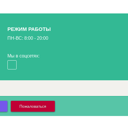
РЕЖИМ РАБОТЫ
ПН-ВС: 8:00 - 20:00
Мы в соцсетях:
Пожаловаться