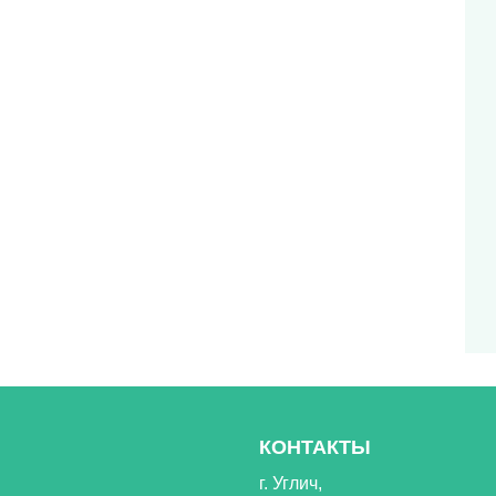
КОНТАКТЫ
г. Углич,