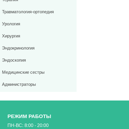
Травматология-ортопедия
Урология
Хирургия
Эндокринология
Эндоскопия
Медицинские сестры
Администраторы
РЕЖИМ РАБОТЫ
ПН-ВС: 8:00 - 20:00