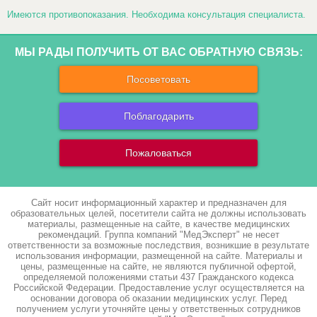
Имеются противопоказания. Необходима консультация специалиста.
МЫ РАДЫ ПОЛУЧИТЬ ОТ ВАС ОБРАТНУЮ СВЯЗЬ:
Посоветовать
Поблагодарить
Пожаловаться
Сайт носит информационный характер и предназначен для
образовательных целей, посетители сайта не должны использовать
материалы, размещенные на сайте, в качестве медицинских
рекомендаций. Группа компаний "МедЭксперт" не несет
ответственности за возможные последствия, возникшие в результате
использования информации, размещенной на сайте. Материалы и
цены, размещенные на сайте, не являются публичной офертой,
определяемой положениями статьи 437 Гражданского кодекса
Российской Федерации. Предоставление услуг осуществляется на
основании договора об оказании медицинских услуг. Перед
получением услуги уточняйте цены у ответственных сотрудников