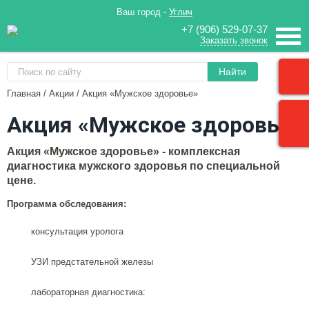
Ваш город -
Углич
+7 (906) 529-07-37
Заказать звонок
Найти
Главная
/
Акции
/
Акция «Мужское здоровье»
Акция «Мужское здоровье»
Акция «Мужское здоровье» - комплексная
диагностика мужского здоровья по специальной
цене.
Программа обследования:
консультация уролога
УЗИ предстательной железы
лабораторная диагностика: