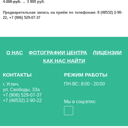
4 200 руб.
→
3 800 руб.
Предварительная запись на приём по телефонам: 8 (48532) 2-90-
22, +7 (906) 529-07-37
О НАС
ФОТОГРАФИИ ЦЕНТРА
ЛИЦЕНЗИИ
КАК НАС НАЙТИ
КОНТАКТЫ
РЕЖИМ РАБОТЫ
ПН-ВС: 8:00 - 20:00
г. Углич,
ул. Свободы, 33а
+7 (906) 529-07-37
+7 (48532) 2-90-22
Мы в соцсетях: